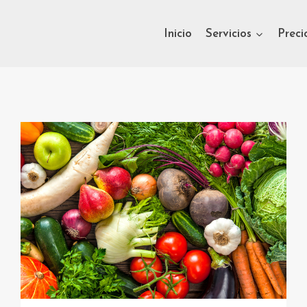
Inicio
Servicios
Preci