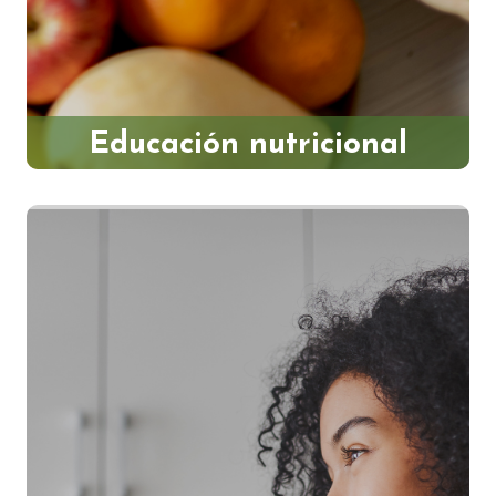
Educación nutricional