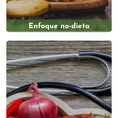
Enfoque no-dieta