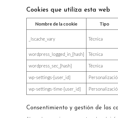
Cookies que utiliza esta web
Nombre de la cookie
Tipo
_lscache_vary
Técnica
wordpress_logged_in_[hash]
Técnica
wordpress_sec_[hash]
Técnica
wp-settings-[user_id]
Personalizació
wp-settings-time-[user_id]
Personalizació
Consentimiento y gestión de las c