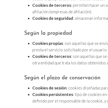
Cookies de terceros
: permiten hacer un s
afiliación (empresas de afiliación).
Cookies de seguridad
: almacenan informa
Según la propiedad
Cookies propias
: son aquellas que se env
presta el servicio solicitado por el usuario
Cookies de terceros
: son aquellas que se
otra entidad que trata los datos obtenidos a
Según el plazo de conservación
Cookies de sesión
: cookies diseñadas par
Cookies persistentes
: tipo de cookies e
definido por el responsable de la cookie, y