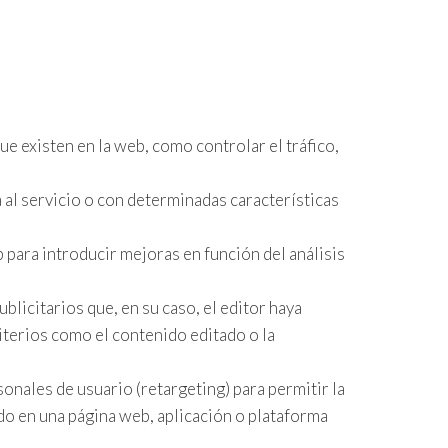
ue existen en la web, como controlar el tráfico,
 al servicio o con determinadas características
 para introducir mejoras en función del análisis
ublicitarios que, en su caso, el editor haya
riterios como el contenido editado o la
onales de usuario (retargeting) para permitir la
uido en una página web, aplicación o plataforma