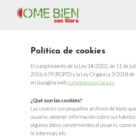
Saltar
al
contenido
Política de cookies
El cumplimiento de la Ley 34/2002, de 11 de jul
2016/679 (RGPD) y la Ley Orgánica 3/2018 de Pr
en la página web
comebienconclara.es
¿Qué son las cookies?
Las cookies son pequeños archivos de texto que
usuario, obtener información sobre sus hábitos 
algunos datos concernientes al usuario, como su
le interesan, etc.