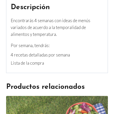
Descripción
Encontrarás 4 semanas con ideas de menús
variados de acuerdo a la temporalidad de
alimentos y temperatura.
Por semana, tendrás:
4 recetas detalladas por semana
Lista de la compra
Productos relacionados